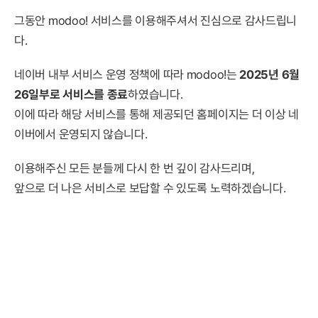
그동안 modoo! 서비스를 이용해주셔서 진심으로 감사드립니
다.
네이버 내부 서비스 운영 정책에 따라 modoo!는
2025년 6월
26일부로 서비스를 종료
하였습니다.
이에 따라 해당 서비스를 통해 제공되던 홈페이지는 더 이상 네
이버에서 운영되지 않습니다.
이용해주신 모든 분들께 다시 한 번 깊이 감사드리며,
앞으로 더 나은 서비스로 보답할 수 있도록 노력하겠습니다.